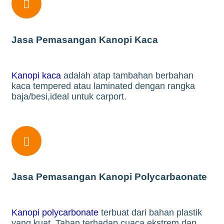

Jasa Pemasangan Kanopi Kaca
Kanopi kaca
adalah atap tambahan berbahan
kaca tempered atau laminated dengan rangka
baja/besi,ideal untuk carport.

Jasa Pemasangan Kanopi Polycarbaonate
Kanopi polycarbonate
terbuat dari bahan plastik
yang kuat. Tahan terhadap cuaca ekstrem dan