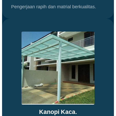
Pengerjaan rapih dan matrial berkualitas.
Kanopi Kaca.