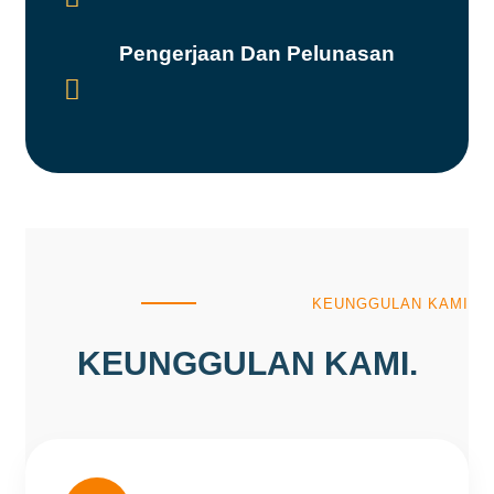
Pengerjaan Dan Pelunasan

KEUNGGULAN KAMI
KEUNGGULAN KAMI.