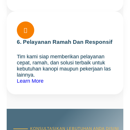

6. Pelayanan Ramah Dan Responsif
Tim kami siap memberikan pelayanan
cepat, ramah, dan solusi terbaik untuk
kebutuhan kanopi maupun pekerjaan las
lainnya.
Learn More
KONSULTASIKAN LEBUTUHAN ANDA DISINI