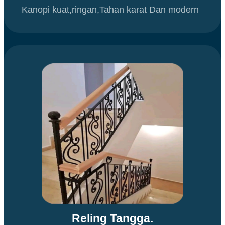
Kanopi kuat,ringan,Tahan karat Dan modern
Reling Tangga.