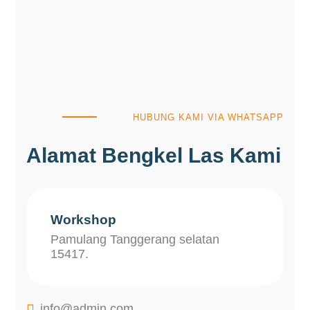
HUBUNG KAMI VIA WHATSAPP
Alamat Bengkel Las Kami
Workshop
Pamulang Tanggerang selatan
15417.

info@admin.com