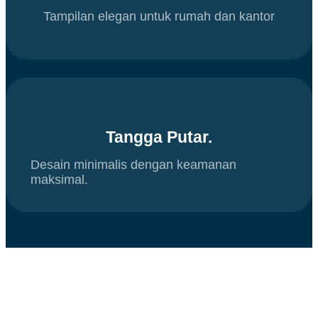
Tampilan elegan untuk rumah dan kantor
Tangga Putar.
Desain minimalis dengan keamanan
maksimal.