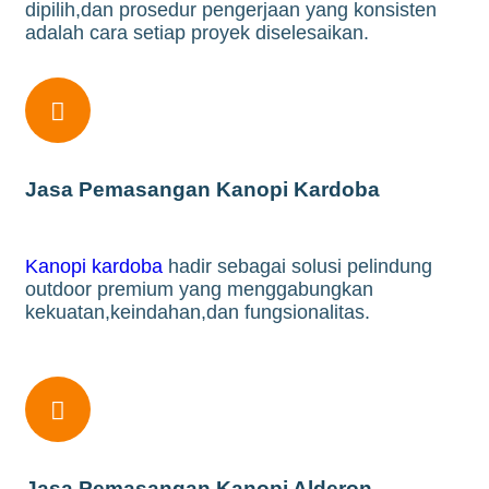
dipilih,dan prosedur pengerjaan yang konsisten
adalah cara setiap proyek diselesaikan.

Jasa Pemasangan Kanopi Kardoba
Kanopi kardoba
hadir sebagai solusi pelindung
outdoor premium yang menggabungkan
kekuatan,keindahan,dan fungsionalitas.

Jasa Pemasangan Kanopi Alderon