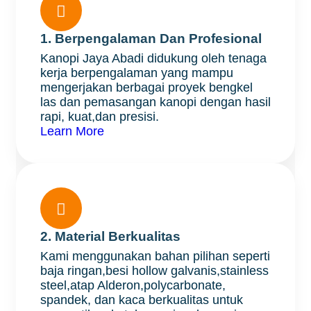

1. Berpengalaman Dan Profesional
Kanopi Jaya Abadi didukung oleh tenaga
kerja berpengalaman yang mampu
mengerjakan berbagai proyek bengkel
las dan pemasangan kanopi dengan hasil
rapi, kuat,dan presisi.
Learn More

2. Material Berkualitas
Kami menggunakan bahan pilihan seperti
baja ringan,besi hollow galvanis,stainless
steel,atap Alderon,polycarbonate,
spandek, dan kaca berkualitas untuk