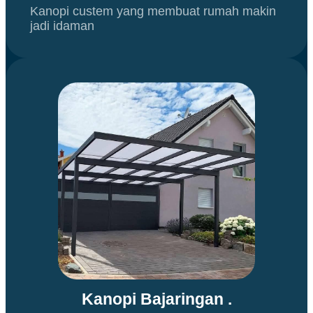
Kanopi custem yang membuat rumah makin
jadi idaman
Kanopi Bajaringan .