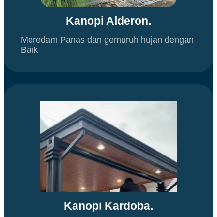
Kanopi Alderon.
Meredam Panas dan gemuruh hujan dengan
Baik
Kanopi Kardoba.