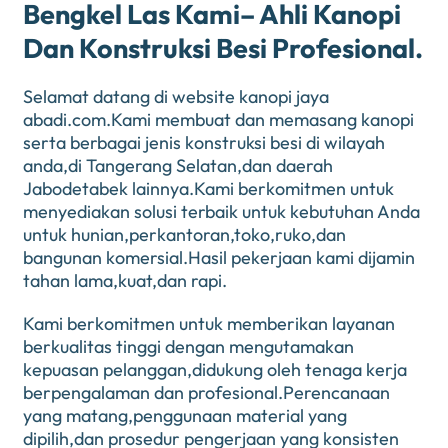
Bengkel Las Kami– Ahli Kanopi
Dan Konstruksi Besi Profesional.
Selamat datang di website kanopi jaya
abadi.com.Kami membuat dan memasang kanopi
serta berbagai jenis konstruksi besi di wilayah
anda,di Tangerang Selatan,dan daerah
Jabodetabek lainnya.Kami berkomitmen untuk
menyediakan solusi terbaik untuk kebutuhan Anda
untuk hunian,perkantoran,toko,ruko,dan
bangunan komersial.Hasil pekerjaan kami dijamin
tahan lama,kuat,dan rapi.
Kami berkomitmen untuk memberikan layanan
berkualitas tinggi dengan mengutamakan
kepuasan pelanggan,didukung oleh tenaga kerja
berpengalaman dan profesional.Perencanaan
yang matang,penggunaan material yang
dipilih,dan prosedur pengerjaan yang konsisten