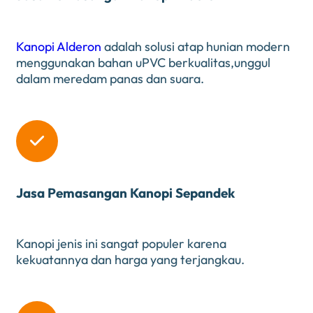
Kanopi Alderon
adalah solusi atap hunian modern
menggunakan bahan uPVC berkualitas,unggul
dalam meredam panas dan suara.

Jasa Pemasangan Kanopi Sepandek
Kanopi jenis ini sangat populer karena
kekuatannya dan harga yang terjangkau.