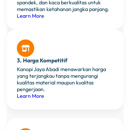
spandek, dan kaca berkualitas untuk
memastikan ketahanan jangka panjang.
Learn More

3. Harga Kompetitif
Kanopi Jaya Abadi menawarkan harga
yang terjangkau tanpa mengurangi
kualitas material maupun kualitas
pengerjaan.
Learn More