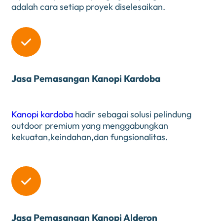
adalah cara setiap proyek diselesaikan.

Jasa Pemasangan Kanopi Kardoba
Kanopi kardoba
hadir sebagai solusi pelindung
outdoor premium yang menggabungkan
kekuatan,keindahan,dan fungsionalitas.

Jasa Pemasangan Kanopi Alderon