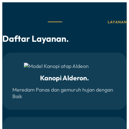
LAYANAN
Daftar Layanan.
Kanopi Alderon.
Meredam Panas dan gemuruh hujan dengan
Baik