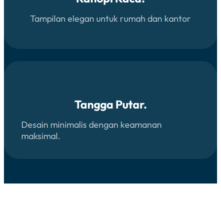
Tampilan elegan untuk rumah dan kantor
Tangga Putar.
Desain minimalis dengan keamanan
maksimal.