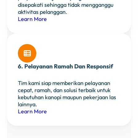
disepakati sehingga tidak mengganggu
aktivitas pelanggan.
Learn More

6. Pelayanan Ramah Dan Responsif
Tim kami siap memberikan pelayanan
cepat, ramah, dan solusi terbaik untuk
kebutuhan kanopi maupun pekerjaan las
lainnya.
Learn More