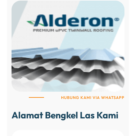
HUBUNG KAMI VIA WHATSAPP
Alamat Bengkel Las Kami