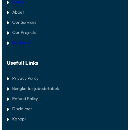
Home
About
Our Services
Our Projects
Contact Us
Usefull Links
Privacy Policy
Bengkel las jabodetabek
Refund Policy
Disclaimer
Kanopi