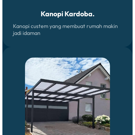
Kanopi Kardoba.
Kanopi custem yang membuat rumah makin
jadi idaman