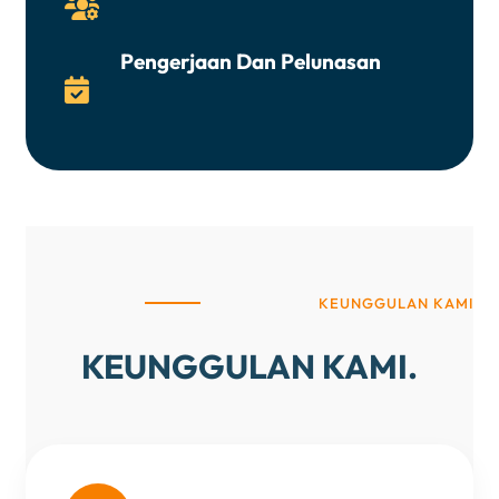

Pengerjaan Dan Pelunasan

KEUNGGULAN KAMI
KEUNGGULAN KAMI.