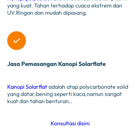
yang kuat. Tahan terhadap cuaca ekstrem dan
UV.Ringan dan mudah dipasang.

Jasa Pemasangan Kanopi Solarflate
Kanopi Solarflat
adalah atap polycarbonate solid
yang datar,bening seperti kaca,namun sangat
kuat dan tahan benturan..
Konsultasi disini