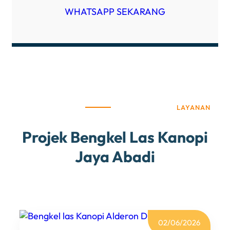
WHATSAPP SEKARANG
LAYANAN
Projek Bengkel Las Kanopi
Jaya Abadi
02/06/2026