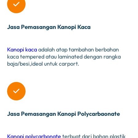

Jasa Pemasangan Kanopi Kaca
Kanopi kaca
adalah atap tambahan berbahan
kaca tempered atau laminated dengan rangka
baja/besi,ideal untuk carport.

Jasa Pemasangan Kanopi Polycarbaonate
Kanopi polycarbonate
terbuat dari bahan plastik