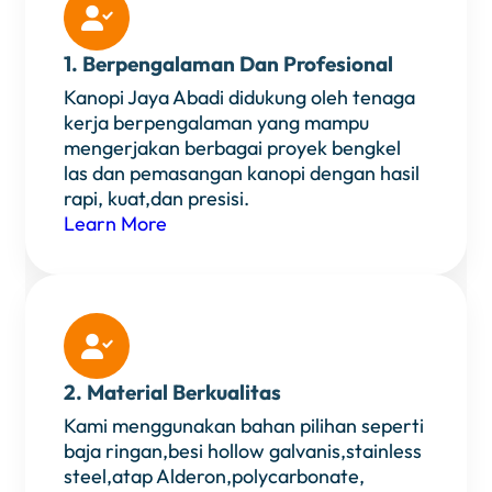

1. Berpengalaman Dan Profesional
Kanopi Jaya Abadi didukung oleh tenaga
kerja berpengalaman yang mampu
mengerjakan berbagai proyek bengkel
las dan pemasangan kanopi dengan hasil
rapi, kuat,dan presisi.
Learn More

2. Material Berkualitas
Kami menggunakan bahan pilihan seperti
baja ringan,besi hollow galvanis,stainless
steel,atap Alderon,polycarbonate,