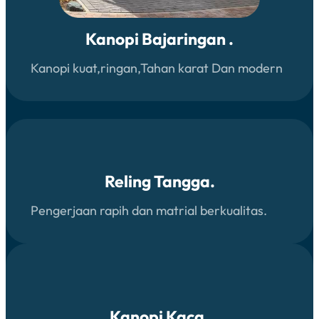
Kanopi Bajaringan .
Kanopi kuat,ringan,Tahan karat Dan modern
Reling Tangga.
Pengerjaan rapih dan matrial berkualitas.
Kanopi Kaca.