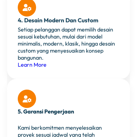

4. Desain Modern Dan Custom
Setiap pelanggan dapat memilih desain
sesuai kebutuhan, mulai dari model
minimalis, modern, klasik, hingga desain
custom yang menyesuaikan konsep
bangunan.
Learn More

5. Garansi Pengerjaan
Kami berkomitmen menyelesaikan
proyek sesuai jadwal yang telah