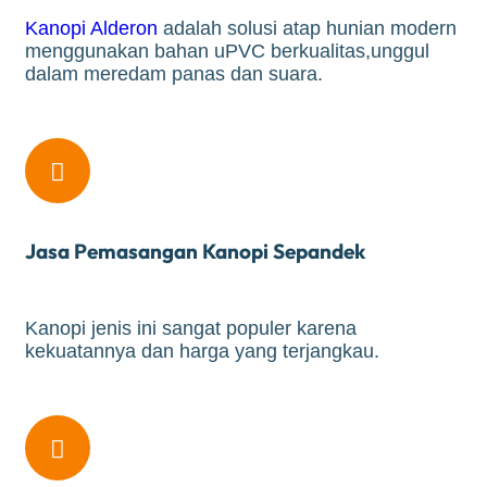
Kanopi Alderon
adalah solusi atap hunian modern
menggunakan bahan uPVC berkualitas,unggul
dalam meredam panas dan suara.

Jasa Pemasangan Kanopi Sepandek
Kanopi jenis ini sangat populer karena
kekuatannya dan harga yang terjangkau.
