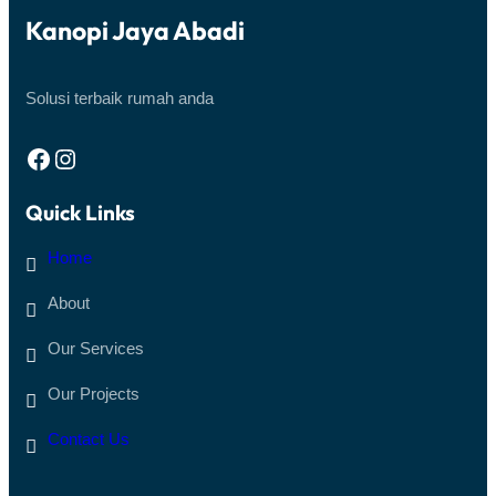
Kanopi Jaya Abadi
Get Started
Solusi terbaik rumah anda
Facebook
Instagram
Quick Links
Home
About
Our Services
Our Projects
Contact Us