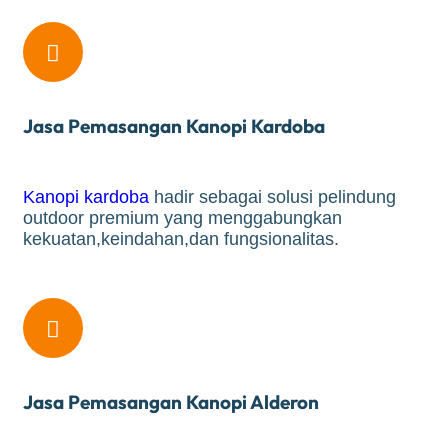

Jasa Pemasangan Kanopi Kardoba
Kanopi kardoba
hadir sebagai solusi pelindung
outdoor premium yang menggabungkan
kekuatan,keindahan,dan fungsionalitas.

Jasa Pemasangan Kanopi Alderon