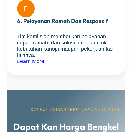

6. Pelayanan Ramah Dan Responsif
Tim kami siap memberikan pelayanan
cepat, ramah, dan solusi terbaik untuk
kebutuhan kanopi maupun pekerjaan las
lainnya.
Learn More
KONSULTASIKAN LEBUTUHAN ANDA DISINI
Dapat Kan Harga Bengkel