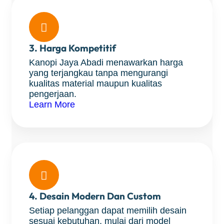

3. Harga Kompetitif
Kanopi Jaya Abadi menawarkan harga
yang terjangkau tanpa mengurangi
kualitas material maupun kualitas
pengerjaan.
Learn More

4. Desain Modern Dan Custom
Setiap pelanggan dapat memilih desain
sesuai kebutuhan, mulai dari model