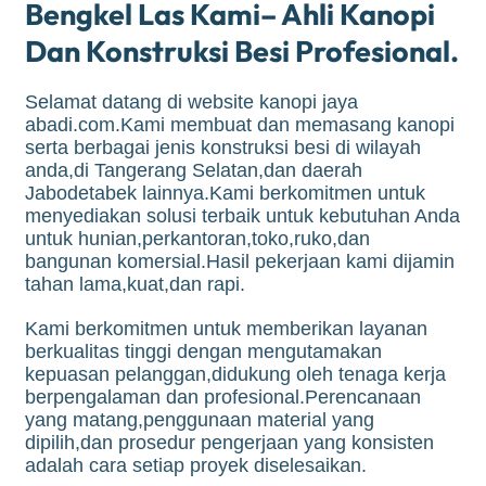
Bengkel Las Kami– Ahli Kanopi
Dan Konstruksi Besi Profesional.
Selamat datang di website kanopi jaya
abadi.com.Kami membuat dan memasang kanopi
serta berbagai jenis konstruksi besi di wilayah
anda,di Tangerang Selatan,dan daerah
Jabodetabek lainnya.Kami berkomitmen untuk
menyediakan solusi terbaik untuk kebutuhan Anda
untuk hunian,perkantoran,toko,ruko,dan
bangunan komersial.Hasil pekerjaan kami dijamin
tahan lama,kuat,dan rapi.
Kami berkomitmen untuk memberikan layanan
berkualitas tinggi dengan mengutamakan
kepuasan pelanggan,didukung oleh tenaga kerja
berpengalaman dan profesional.Perencanaan
yang matang,penggunaan material yang
dipilih,dan prosedur pengerjaan yang konsisten
adalah cara setiap proyek diselesaikan.