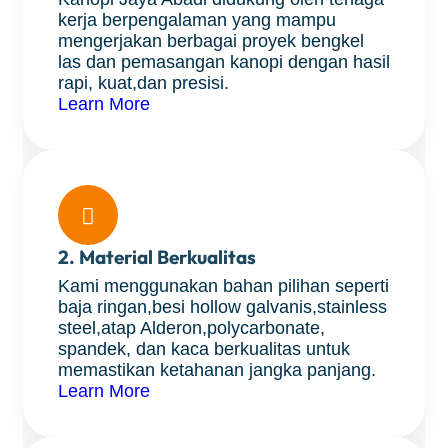
kerja berpengalaman yang mampu
mengerjakan berbagai proyek bengkel
las dan pemasangan kanopi dengan hasil
rapi, kuat,dan presisi.
Learn More

2. Material Berkualitas
Kami menggunakan bahan pilihan seperti
baja ringan,besi hollow galvanis,stainless
steel,atap Alderon,polycarbonate,
spandek, dan kaca berkualitas untuk
memastikan ketahanan jangka panjang.
Learn More