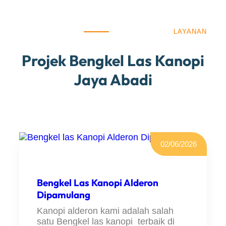
LAYANAN
Projek Bengkel Las Kanopi
Jaya Abadi
02/06/2026
Bengkel Las Kanopi Alderon
Dipamulang
Kanopi alderon kami adalah salah
satu Bengkel las kanopi terbaik di