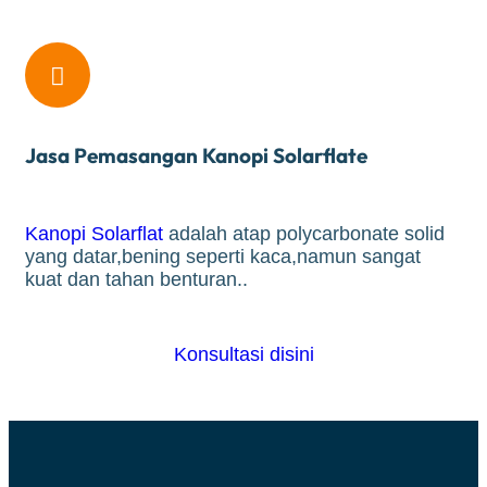

Jasa Pemasangan Kanopi Solarflate
Kanopi Solarflat
adalah atap polycarbonate solid
yang datar,bening seperti kaca,namun sangat
kuat dan tahan benturan..
Konsultasi disini