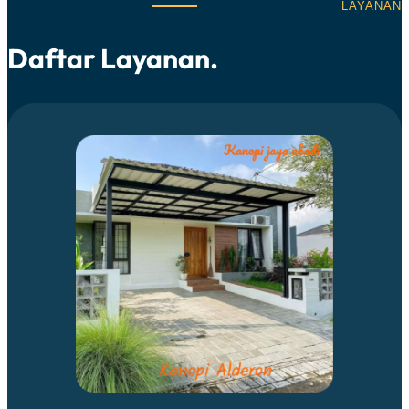
LAYANAN
Daftar Layanan.