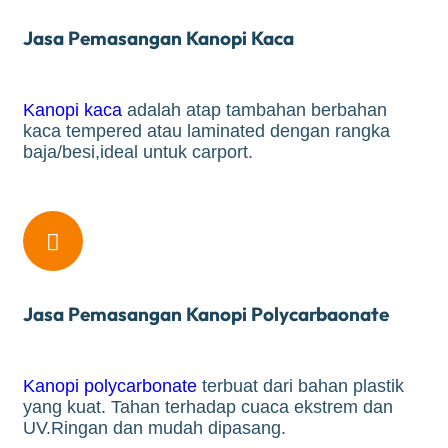
Jasa Pemasangan Kanopi Kaca
Kanopi kaca
adalah atap tambahan berbahan
kaca tempered atau laminated dengan rangka
baja/besi,ideal untuk carport.

Jasa Pemasangan Kanopi Polycarbaonate
Kanopi polycarbonate
terbuat dari bahan plastik
yang kuat. Tahan terhadap cuaca ekstrem dan
UV.Ringan dan mudah dipasang.