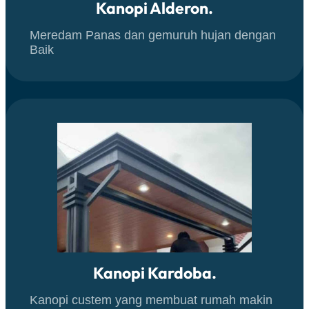
Kanopi Alderon.
Meredam Panas dan gemuruh hujan dengan
Baik
Kanopi Kardoba.
Kanopi custem yang membuat rumah makin