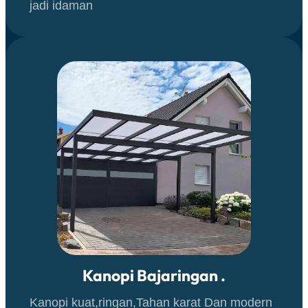
jadi idaman
Kanopi Bajaringan .
Kanopi kuat,ringan,Tahan karat Dan modern