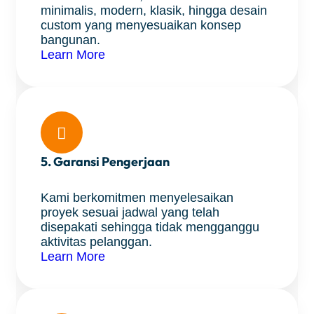
minimalis, modern, klasik, hingga desain
custom yang menyesuaikan konsep
bangunan.
Learn More

5. Garansi Pengerjaan
Kami berkomitmen menyelesaikan
proyek sesuai jadwal yang telah
disepakati sehingga tidak mengganggu
aktivitas pelanggan.
Learn More