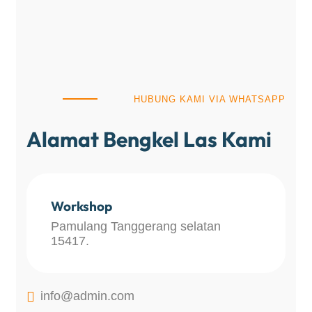
HUBUNG KAMI VIA WHATSAPP
Alamat Bengkel Las Kami
Workshop
Pamulang Tanggerang selatan
15417.

info@admin.com