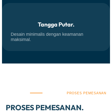
Tangga Putar.
Desain minimalis dengan keamanan
maksimal.
PROSES PEMESANAN
PROSES PEMESANAN.