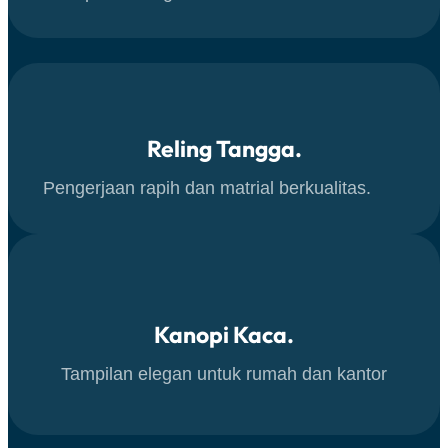
Reling Tangga.
Pengerjaan rapih dan matrial berkualitas.
Kanopi Kaca.
Tampilan elegan untuk rumah dan kantor