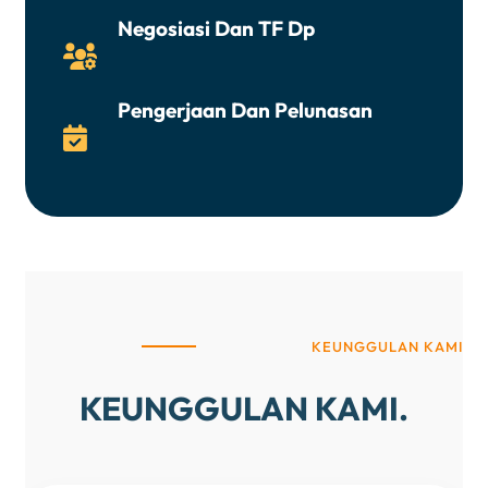
Negosiasi Dan TF Dp

Pengerjaan Dan Pelunasan

KEUNGGULAN KAMI
KEUNGGULAN KAMI.