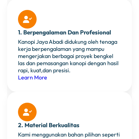

1. Berpengalaman Dan Profesional
Kanopi Jaya Abadi didukung oleh tenaga
kerja berpengalaman yang mampu
mengerjakan berbagai proyek bengkel
las dan pemasangan kanopi dengan hasil
rapi, kuat,dan presisi.
Learn More

2. Material Berkualitas
Kami menggunakan bahan pilihan seperti