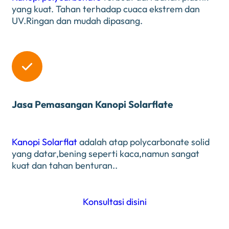
yang kuat. Tahan terhadap cuaca ekstrem dan
UV.Ringan dan mudah dipasang.

Jasa Pemasangan Kanopi Solarflate
Kanopi Solarflat
adalah atap polycarbonate solid
yang datar,bening seperti kaca,namun sangat
kuat dan tahan benturan..
Konsultasi disini