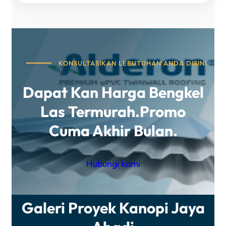
KONSULTASIKAN LEBUTUHAN ANDA DISINI
Dapat Kan Harga Bengkel
Las Termurah.promo
Cuma Akhir Bulan.
Hubungi kami
Galeri Proyek Kanopi Jaya