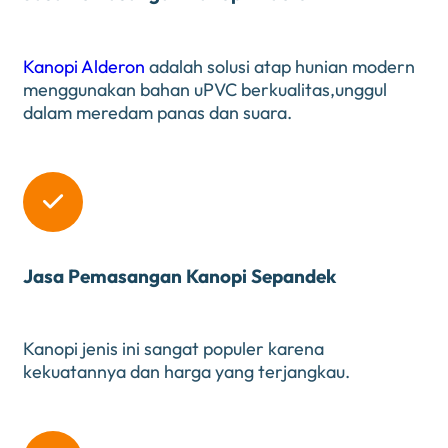
Kanopi Alderon
adalah solusi atap hunian modern
menggunakan bahan uPVC berkualitas,unggul
dalam meredam panas dan suara.

Jasa Pemasangan Kanopi Sepandek
Kanopi jenis ini sangat populer karena
kekuatannya dan harga yang terjangkau.