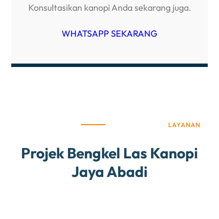
Konsultasikan kanopi Anda sekarang juga.
WHATSAPP SEKARANG
LAYANAN
Projek Bengkel Las Kanopi
Jaya Abadi