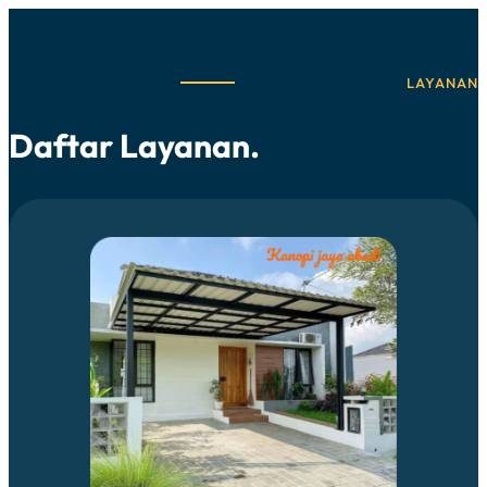
LAYANAN
Daftar Layanan.