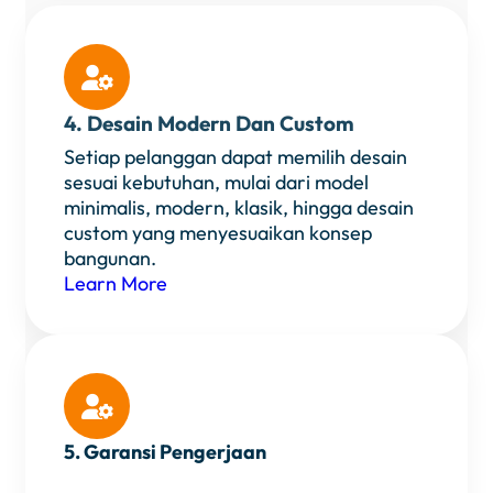

4. Desain Modern Dan Custom
Setiap pelanggan dapat memilih desain
sesuai kebutuhan, mulai dari model
minimalis, modern, klasik, hingga desain
custom yang menyesuaikan konsep
bangunan.
Learn More

5. Garansi Pengerjaan