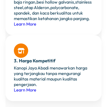
baja ringan,besi hollow galvanis,stainless
steel,atap Alderon,polycarbonate,
spandek, dan kaca berkualitas untuk
memastikan ketahanan jangka panjang.
Learn More

3. Harga Kompetitif
Kanopi Jaya Abadi menawarkan harga
yang terjangkau tanpa mengurangi
kualitas material maupun kualitas
pengerjaan.
Learn More