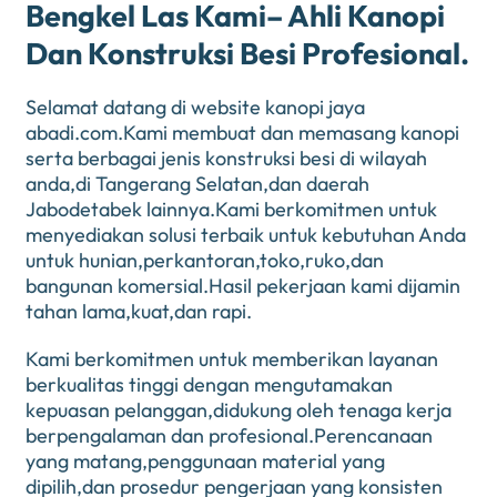
Bengkel Las Kami– Ahli Kanopi
Dan Konstruksi Besi Profesional.
Selamat datang di website kanopi jaya
abadi.com.Kami membuat dan memasang kanopi
serta berbagai jenis konstruksi besi di wilayah
anda,di Tangerang Selatan,dan daerah
Jabodetabek lainnya.Kami berkomitmen untuk
menyediakan solusi terbaik untuk kebutuhan Anda
untuk hunian,perkantoran,toko,ruko,dan
bangunan komersial.Hasil pekerjaan kami dijamin
tahan lama,kuat,dan rapi.
Kami berkomitmen untuk memberikan layanan
berkualitas tinggi dengan mengutamakan
kepuasan pelanggan,didukung oleh tenaga kerja
berpengalaman dan profesional.Perencanaan
yang matang,penggunaan material yang
dipilih,dan prosedur pengerjaan yang konsisten