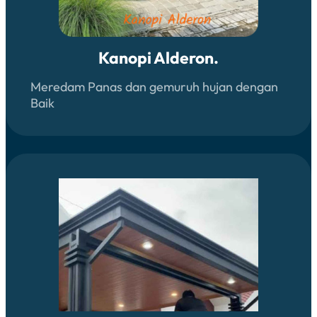
Kanopi Alderon.
Meredam Panas dan gemuruh hujan dengan
Baik