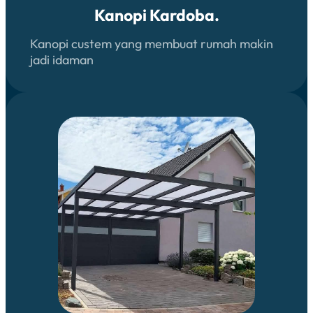
Kanopi Kardoba.
Kanopi custem yang membuat rumah makin
jadi idaman