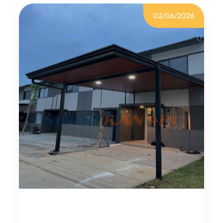
02/06/2026