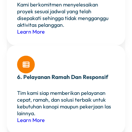
Kami berkomitmen menyelesaikan
proyek sesuai jadwal yang telah
disepakati sehingga tidak mengganggu
aktivitas pelanggan.
Learn More

6. Pelayanan Ramah Dan Responsif
Tim kami siap memberikan pelayanan
cepat, ramah, dan solusi terbaik untuk
kebutuhan kanopi maupun pekerjaan las
lainnya.
Learn More