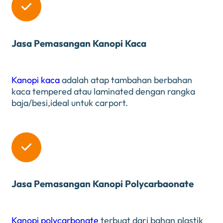

Jasa Pemasangan Kanopi Kaca
Kanopi kaca
adalah atap tambahan berbahan
kaca tempered atau laminated dengan rangka
baja/besi,ideal untuk carport.

Jasa Pemasangan Kanopi Polycarbaonate
Kanopi polycarbonate
terbuat dari bahan plastik