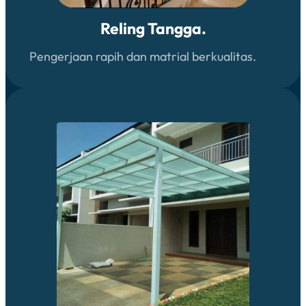
Reling Tangga.
Pengerjaan rapih dan matrial berkualitas.