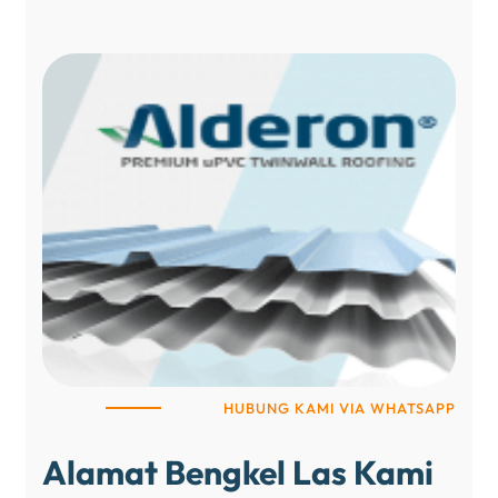
HUBUNG KAMI VIA WHATSAPP
Alamat Bengkel Las Kami