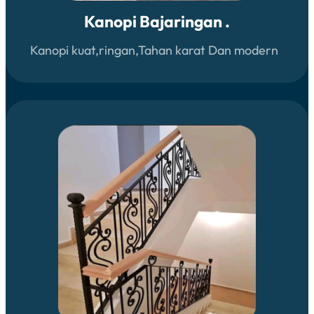
Kanopi Bajaringan .
Kanopi kuat,ringan,Tahan karat Dan modern