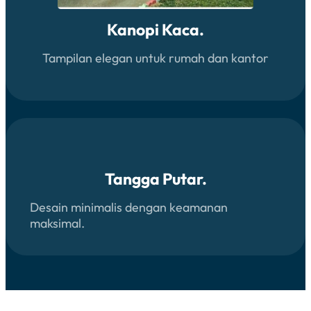
Kanopi Kaca.
Tampilan elegan untuk rumah dan kantor
Tangga Putar.
Desain minimalis dengan keamanan
maksimal.