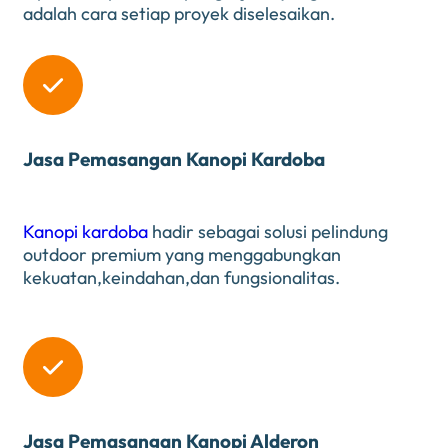
adalah cara setiap proyek diselesaikan.

Jasa Pemasangan Kanopi Kardoba
Kanopi kardoba
hadir sebagai solusi pelindung
outdoor premium yang menggabungkan
kekuatan,keindahan,dan fungsionalitas.

Jasa Pemasangan Kanopi Alderon