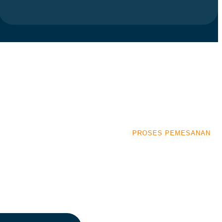
PROSES PEMESANAN