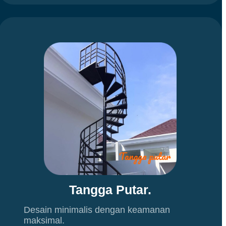
Tangga Putar.
Desain minimalis dengan keamanan
maksimal.