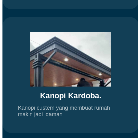
Kanopi Kardoba.
Kanopi custem yang membuat rumah
makin jadi idaman