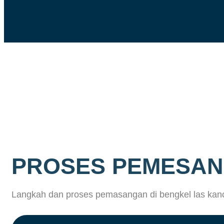
PROSES PEMESAN
Langkah dan proses pemasangan di bengkel las kano