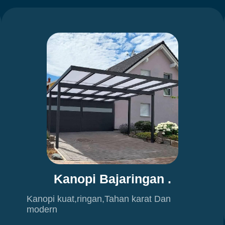
Kanopi Bajaringan .
Kanopi kuat,ringan,Tahan karat Dan
modern