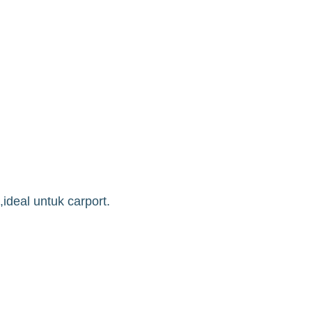
deal untuk carport.