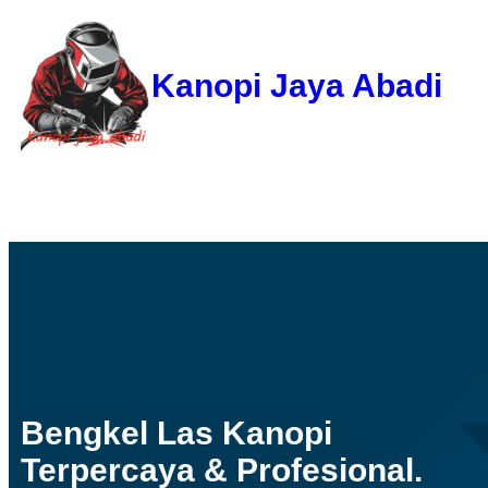
Kanopi Jaya Abadi
Bengkel Las Kanopi
Terpercaya & Profesional.