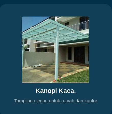
Kanopi Kaca.
Tampilan elegan untuk rumah dan kantor