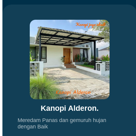
Kanopi Alderon.
Meredam Panas dan gemuruh hujan
dengan Baik