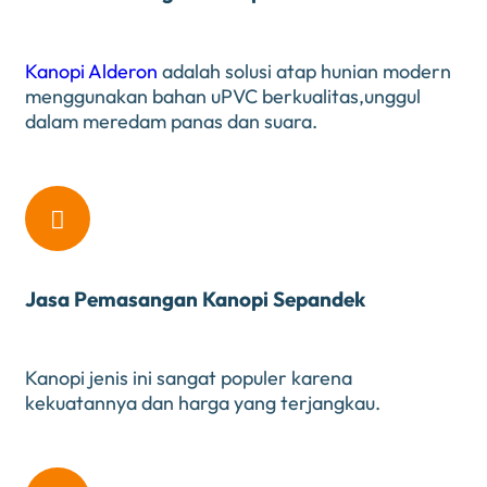
Kanopi Alderon
adalah solusi atap hunian modern
menggunakan bahan uPVC berkualitas,unggul
dalam meredam panas dan suara.

Jasa Pemasangan Kanopi Sepandek
Kanopi jenis ini sangat populer karena
kekuatannya dan harga yang terjangkau.