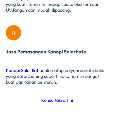
yang kuat. Tahan terhadap cuaca ekstrem dan
UV.Ringan dan mudah dipasang.

Jasa Pemasangan Kanopi Solarflate
Kanopi Solarflat
adalah atap polycarbonate solid
yang datar,bening seperti kaca,namun sangat
kuat dan tahan benturan..
Konsultasi disini