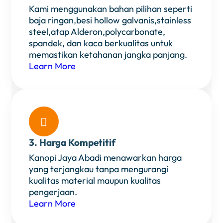
Kami menggunakan bahan pilihan seperti
baja ringan,besi hollow galvanis,stainless
steel,atap Alderon,polycarbonate,
spandek, dan kaca berkualitas untuk
memastikan ketahanan jangka panjang.
Learn More

3. Harga Kompetitif
Kanopi Jaya Abadi menawarkan harga
yang terjangkau tanpa mengurangi
kualitas material maupun kualitas
pengerjaan.
Learn More