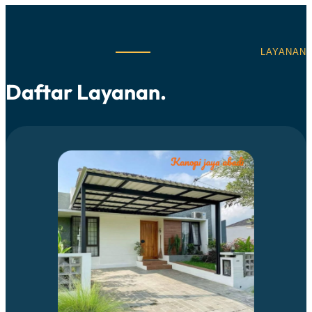
LAYANAN
Daftar Layanan.