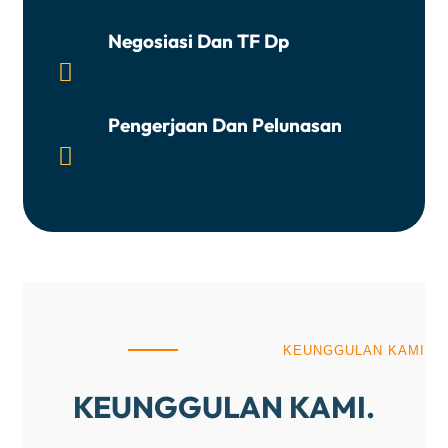
Negosiasi Dan TF Dp

Pengerjaan Dan Pelunasan

KEUNGGULAN KAMI
KEUNGGULAN KAMI.