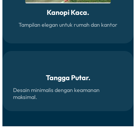
Kanopi Kaca.
Tampilan elegan untuk rumah dan kantor
Tangga Putar.
Desain minimalis dengan keamanan
maksimal.