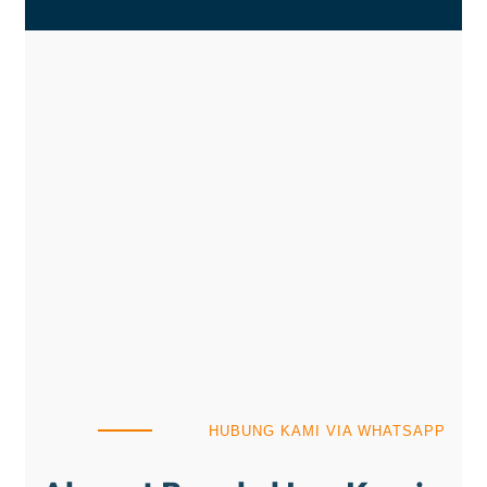
HUBUNG KAMI VIA WHATSAPP