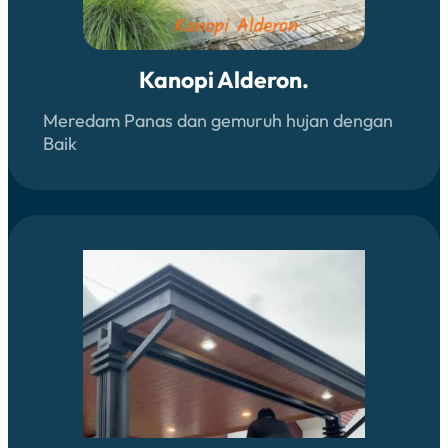
Kanopi Alderon.
Meredam Panas dan gemuruh hujan dengan
Baik