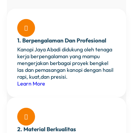

1. Berpengalaman Dan Profesional
Kanopi Jaya Abadi didukung oleh tenaga
kerja berpengalaman yang mampu
mengerjakan berbagai proyek bengkel
las dan pemasangan kanopi dengan hasil
rapi, kuat,dan presisi.
Learn More

2. Material Berkualitas