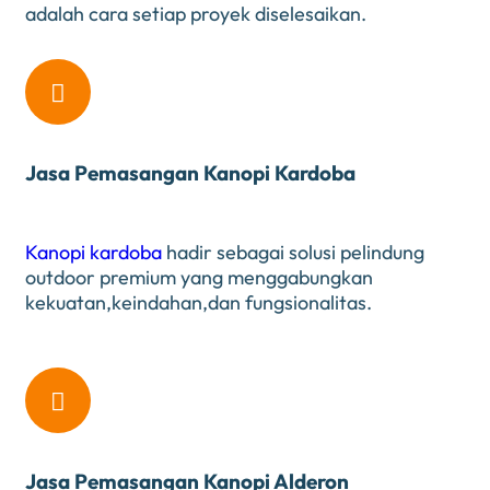
adalah cara setiap proyek diselesaikan.

Jasa Pemasangan Kanopi Kardoba
Kanopi kardoba
hadir sebagai solusi pelindung
outdoor premium yang menggabungkan
kekuatan,keindahan,dan fungsionalitas.

Jasa Pemasangan Kanopi Alderon