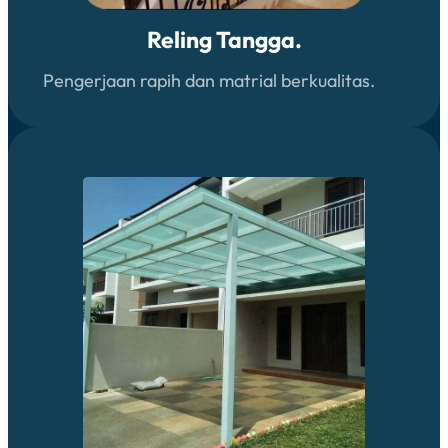
Reling Tangga.
Pengerjaan rapih dan matrial berkualitas.