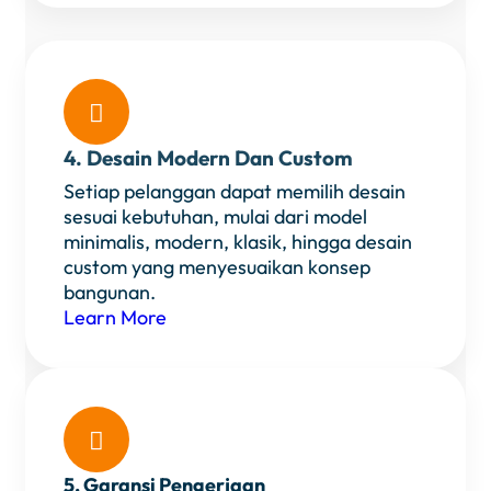

4. Desain Modern Dan Custom
Setiap pelanggan dapat memilih desain
sesuai kebutuhan, mulai dari model
minimalis, modern, klasik, hingga desain
custom yang menyesuaikan konsep
bangunan.
Learn More

5. Garansi Pengerjaan