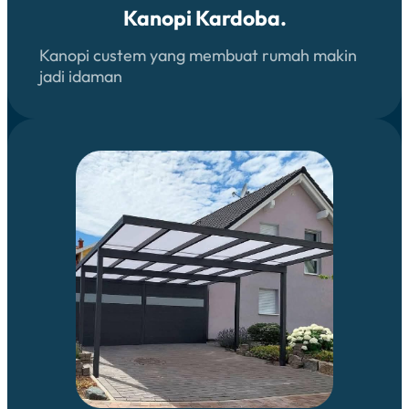
Kanopi Kardoba.
Kanopi custem yang membuat rumah makin
jadi idaman