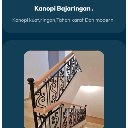
Kanopi Bajaringan .
Kanopi kuat,ringan,Tahan karat Dan modern