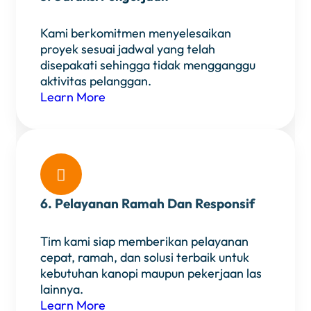
Kami berkomitmen menyelesaikan
proyek sesuai jadwal yang telah
disepakati sehingga tidak mengganggu
aktivitas pelanggan.
Learn More

6. Pelayanan Ramah Dan Responsif
Tim kami siap memberikan pelayanan
cepat, ramah, dan solusi terbaik untuk
kebutuhan kanopi maupun pekerjaan las
lainnya.
Learn More