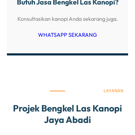
Butuh Jasa Bengkel Las Kanopi?
Konsultasikan kanopi Anda sekarang juga.
WHATSAPP SEKARANG
LAYANAN
Projek Bengkel Las Kanopi
Jaya Abadi