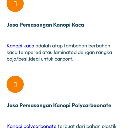

Jasa Pemasangan Kanopi Kaca
Kanopi kaca
adalah atap tambahan berbahan
kaca tempered atau laminated dengan rangka
baja/besi,ideal untuk carport.

Jasa Pemasangan Kanopi Polycarbaonate
Kanopi polycarbonate
terbuat dari bahan plastik