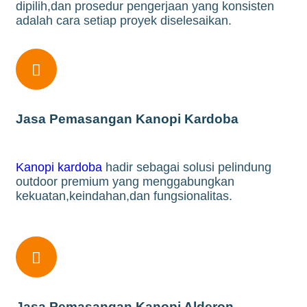
dipilih,dan prosedur pengerjaan yang konsisten
adalah cara setiap proyek diselesaikan.

Jasa Pemasangan Kanopi Kardoba
Kanopi kardoba
hadir sebagai solusi pelindung
outdoor premium yang menggabungkan
kekuatan,keindahan,dan fungsionalitas.

Jasa Pemasangan Kanopi Alderon