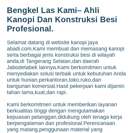
Bengkel Las Kami– Ahli
Kanopi Dan Konstruksi Besi
Profesional.
Selamat datang di website kanopi jaya
abadi.com.Kami membuat dan memasang kanopi
serta berbagai jenis konstruksi besi di wilayah
anda,di Tangerang Selatan,dan daerah
Jabodetabek lainnya.Kami berkomitmen untuk
menyediakan solusi terbaik untuk kebutuhan Anda
untuk hunian,perkantoran,toko,ruko,dan
bangunan komersial.Hasil pekerjaan kami dijamin
tahan lama,kuat,dan rapi.
Kami berkomitmen untuk memberikan layanan
berkualitas tinggi dengan mengutamakan
kepuasan pelanggan,didukung oleh tenaga kerja
berpengalaman dan profesional.Perencanaan
yang matang,penggunaan material yang