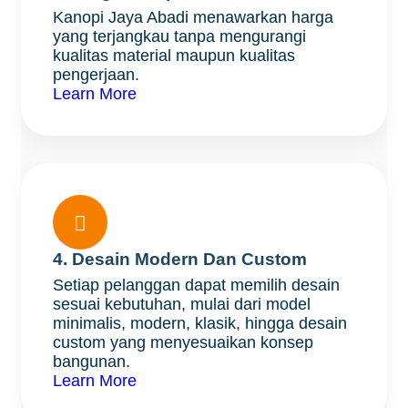
Kanopi Jaya Abadi menawarkan harga
yang terjangkau tanpa mengurangi
kualitas material maupun kualitas
pengerjaan.
Learn More

4. Desain Modern Dan Custom
Setiap pelanggan dapat memilih desain
sesuai kebutuhan, mulai dari model
minimalis, modern, klasik, hingga desain
custom yang menyesuaikan konsep
bangunan.
Learn More