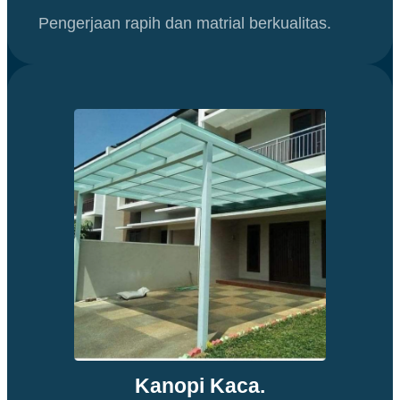
Pengerjaan rapih dan matrial berkualitas.
Kanopi Kaca.