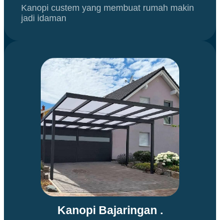
Kanopi custem yang membuat rumah makin
jadi idaman
Kanopi Bajaringan .