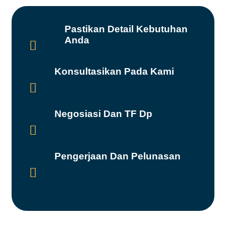
Pastikan Detail Kebutuhan
Anda

Konsultasikan Pada Kami

Negosiasi Dan TF Dp

Pengerjaan Dan Pelunasan
