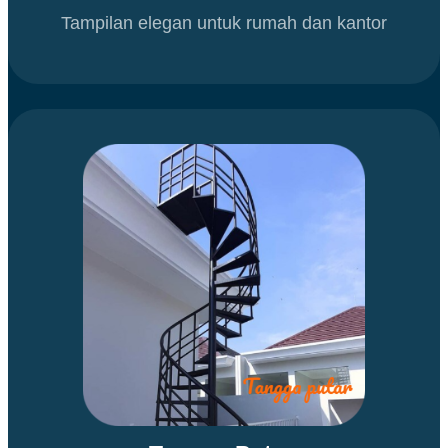
Tampilan elegan untuk rumah dan kantor