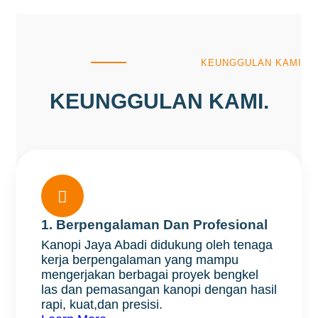
KEUNGGULAN KAMI
KEUNGGULAN KAMI.

1. Berpengalaman Dan Profesional
Kanopi Jaya Abadi didukung oleh tenaga
kerja berpengalaman yang mampu
mengerjakan berbagai proyek bengkel
las dan pemasangan kanopi dengan hasil
rapi, kuat,dan presisi.