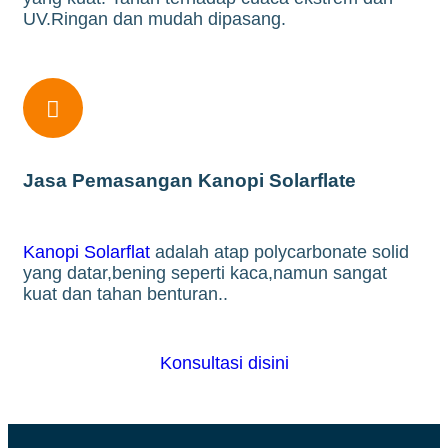
UV.Ringan dan mudah dipasang.

Jasa Pemasangan Kanopi Solarflate
Kanopi Solarflat
adalah atap polycarbonate solid
yang datar,bening seperti kaca,namun sangat
kuat dan tahan benturan..
Konsultasi disini