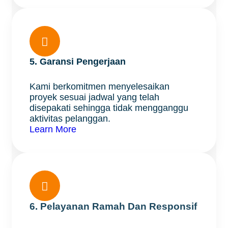

5. Garansi Pengerjaan
Kami berkomitmen menyelesaikan
proyek sesuai jadwal yang telah
disepakati sehingga tidak mengganggu
aktivitas pelanggan.
Learn More

6. Pelayanan Ramah Dan Responsif