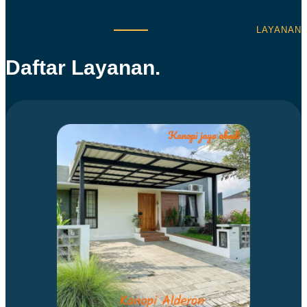
LAYANAN
Daftar Layanan.