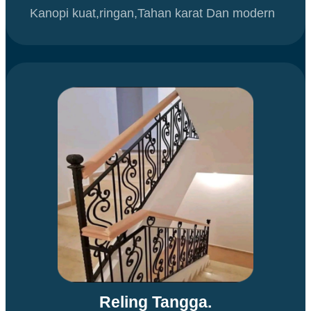
Kanopi kuat,ringan,Tahan karat Dan modern
Reling Tangga.