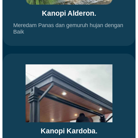
Kanopi Alderon.
Meredam Panas dan gemuruh hujan dengan
Baik
Kanopi Kardoba.