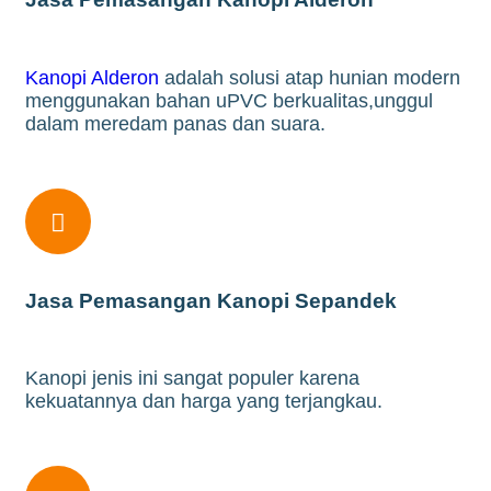
Kanopi Alderon
adalah solusi atap hunian modern
menggunakan bahan uPVC berkualitas,unggul
dalam meredam panas dan suara.

Jasa Pemasangan Kanopi Sepandek
Kanopi jenis ini sangat populer karena
kekuatannya dan harga yang terjangkau.