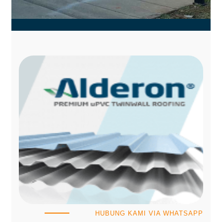
HUBUNG KAMI VIA WHATSAPP