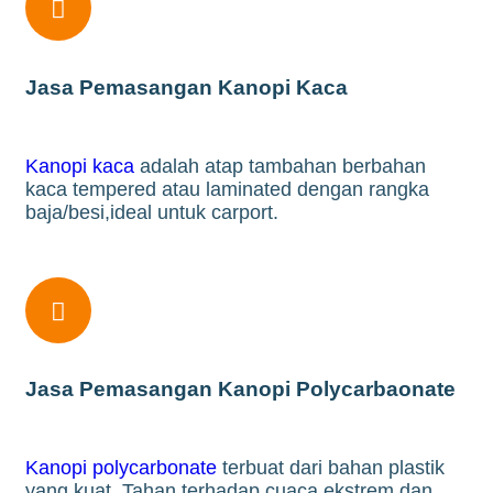

Jasa Pemasangan Kanopi Kaca
Kanopi kaca
adalah atap tambahan berbahan
kaca tempered atau laminated dengan rangka
baja/besi,ideal untuk carport.

Jasa Pemasangan Kanopi Polycarbaonate
Kanopi polycarbonate
terbuat dari bahan plastik
yang kuat. Tahan terhadap cuaca ekstrem dan