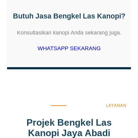
Butuh Jasa Bengkel Las Kanopi?
Konsultasikan kanopi Anda sekarang juga.
WHATSAPP SEKARANG
LAYANAN
Projek Bengkel Las
Kanopi Jaya Abadi